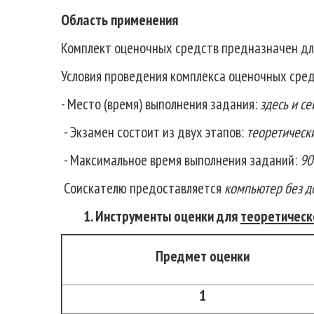
Область применения
Комплект оценочных средств предназначен дл
Условия проведения комплекса оценочных сред
- Место (время) выполнения задания:
здесь и се
- Экзамен состоит из двух этапов:
теоретическ
- Максимальное время выполнения заданий:
90
Соискателю предоставляется
компьютер без до
1. Инструменты оценки для
теоретическ
Предмет оценки
1