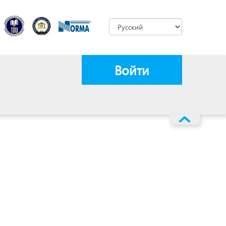
Войти