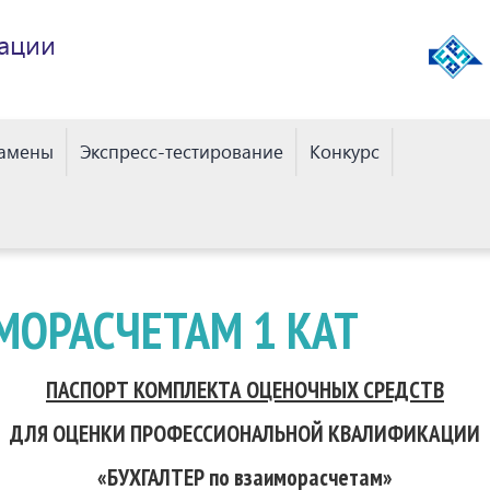
ации
замены
Экспресс-тестирование
Конкурс
МОРАСЧЕТАМ 1 КАТ
ПАСПОРТ КОМПЛЕКТА ОЦЕНОЧНЫХ СРЕДСТВ
ДЛЯ ОЦЕНКИ ПРОФЕССИОНАЛЬНОЙ КВАЛИФИКАЦИИ
«БУХГАЛТЕР по взаиморасчетам»