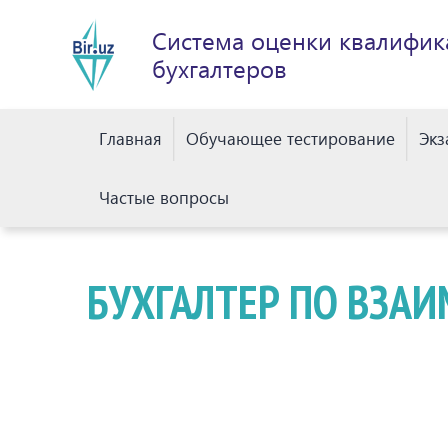
Система оценки квалифик
бухгалтеров
Главная
Обучающее тестирование
Эк
Частые вопросы
БУХГАЛТЕР ПО ВЗАИ