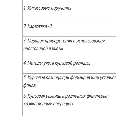
1.
Инкассовые поручения
2.
Картотека -2
3.
Порядок приобретения и использования
иностранной валюты
4.
Методы учета курсовой разницы.
5.
Курсовая разница при формировании уставног
фонда.
6.
Курсовая разница в различных финансово-
хозяйственных операциях