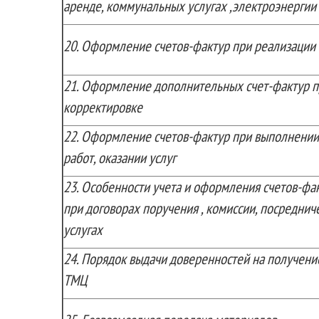
аренде, коммунальных услугах ,электроэнергии
20.
Оформление счетов-фактур при реализации
21.
Оформление дополнительных счет-фактур п
корректировке
22.
Оформление счетов-фактур при выполнении
работ, оказании услуг
23.
Особенности учета и оформления счетов-фа
при договорах поручения , комиссии, посреднич
услугах
24.
Порядок выдачи доверенностей на получени
ТМЦ