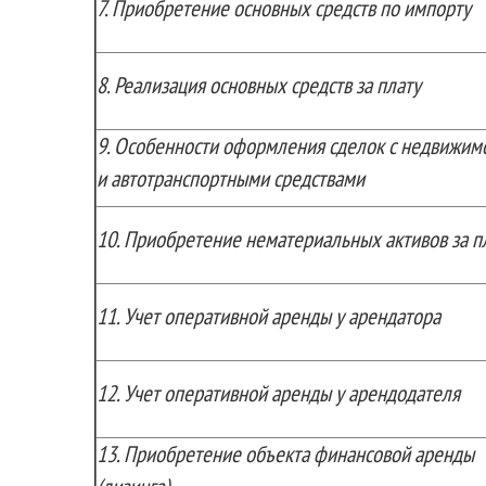
7.
Приобретение основных средств по импорту
8.
Реализация основных средств за плату
9.
Особенности оформления сделок с недвижим
и автотранспортными средствами
10.
Приобретение нематериальных активов за п
11.
Учет оперативной аренды у арендатора
12.
Учет оперативной аренды у арендодателя
13.
Приобретение объекта финансовой аренды