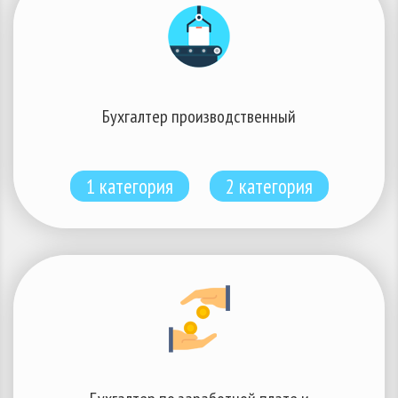
Бухгалтер производственный
1 категория
2 категория