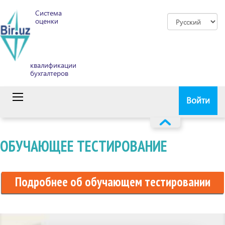
Система
оценки
квалификации
бухгалтеров
Войти
ОБУЧАЮЩЕЕ ТЕСТИРОВАНИЕ
Подробнее об обучающем тестировании