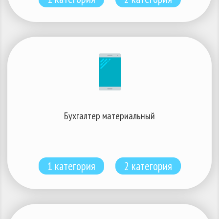
Бухгалтер материальный
1 категория
2 категория