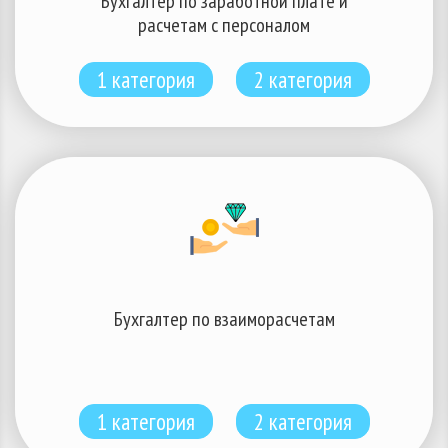
Бухгалтер по заработной плате и
расчетам с персоналом
1 категория
2 категория
Бухгалтер по взаиморасчетам
1 категория
2 категория