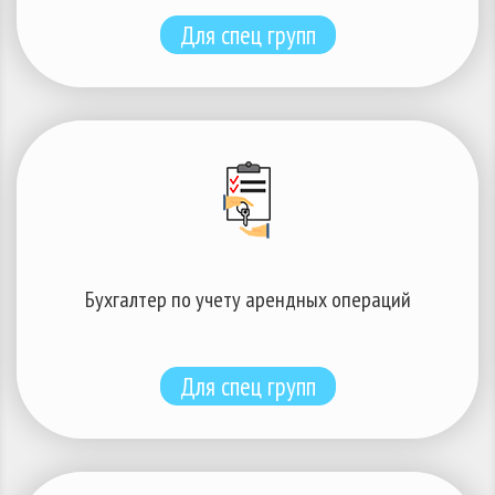
Для спец групп
Бухгалтер по учету арендных операций
Для спец групп