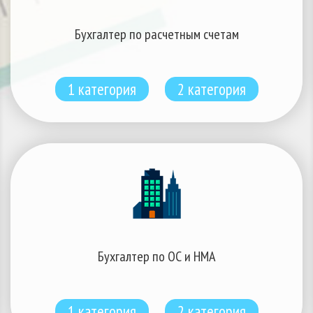
Бухгалтер по расчетным счетам
1 категория
2 категория
Бухгалтер по ОС и НМА
1 категория
2 категория