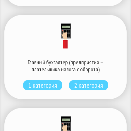
Главный бухгалтер (предприятия –
плательщика налога с оборота)
1 категория
2 категория