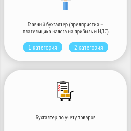
Главный бухгалтер (предприятия –
плательщика налога на прибыль и НДС)
1 категория
2 категория
Бухгалтер по учету товаров