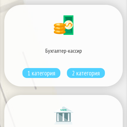
Бухгалтер-кассир
1 категория
2 категория