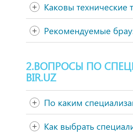
Каковы технические 
Рекомендуемые брау
2.ВОПРОСЫ ПО СПЕ
BIR.UZ
По каким специализац
Как выбрать специал