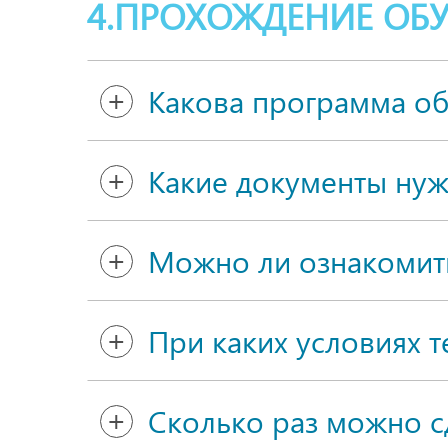
4.ПРОХОЖДЕНИЕ ОБ
Какова программа о
Какие документы ну
Можно ли ознакомит
При каких условиях т
Сколько раз можно сд