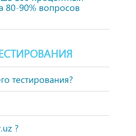
на 80-90% вопросов
ЕСТИРОВАНИЯ
го тестирования?
.uz ?