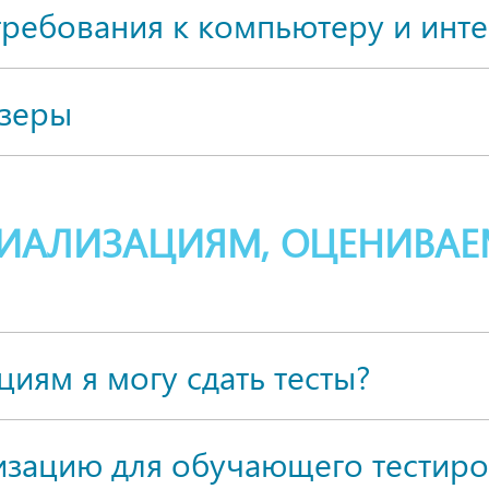
требования к компьютеру и инте
зеры
ЦИАЛИЗАЦИЯМ, ОЦЕНИВАЕ
иям я могу сдать тесты?
изацию для обучающего тестиро