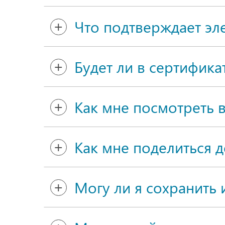
Что подтверждает эле
Будет ли в сертифика
Как мне посмотреть в
Как мне поделиться 
Могу ли я сохранить 