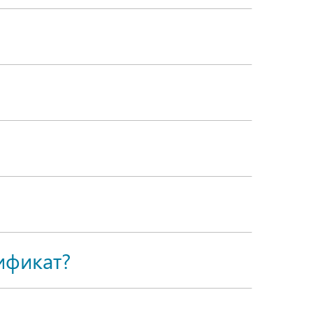
ификат?