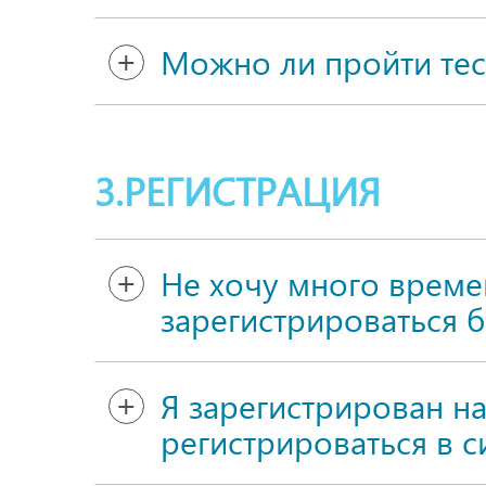
Можно ли пройти тес
3.РЕГИСТРАЦИЯ
Не хочу много време
зарегистрироваться 
Я зарегистрирован на
регистрироваться в си