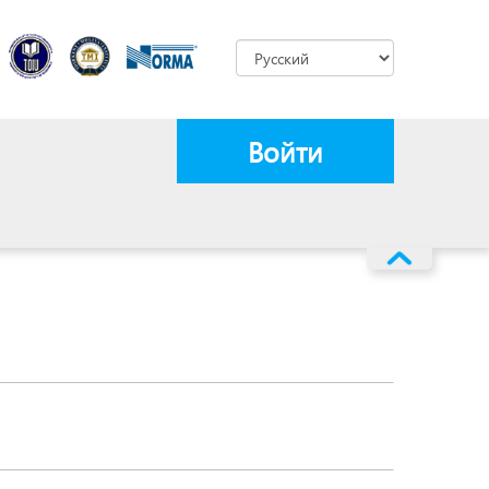
Войти