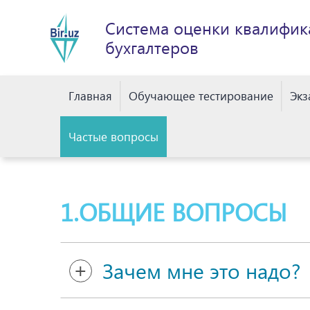
Система оценки квалифик
бухгалтеров
Главная
Обучающее тестирование
Эк
Частые вопросы
1.ОБЩИЕ ВОПРОСЫ
Зачем мне это надо?