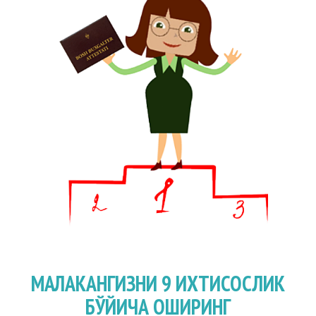
МАЛАКАНГИЗНИ 9 ИХТИСОСЛИК
БЎЙИЧА ОШИРИНГ