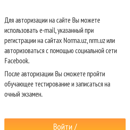
Для авторизации на сайте Вы можете
использовать e-mail, указанный при
регистрации на сайтах Norma.uz, nrm.uz или
авторизоваться с помощью социальной сети
Facebook.
После авторизации Вы сможете пройти
обучающее тестирование и записаться на
очный экзамен.
Войти /