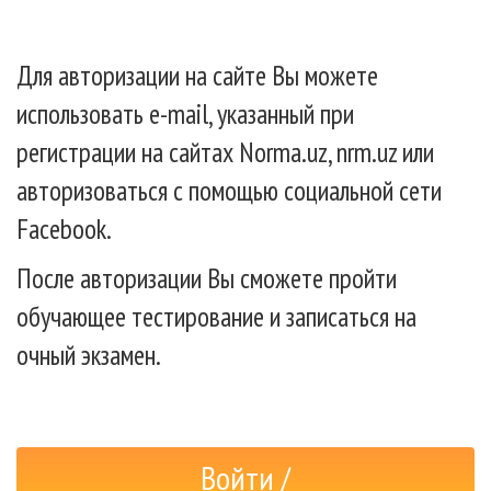
Для авторизации на сайте Вы можете
использовать e-mail, указанный при
регистрации на сайтах Norma.uz, nrm.uz или
авторизоваться с помощью социальной сети
Facebook.
После авторизации Вы сможете пройти
обучающее тестирование и записаться на
очный экзамен.
Войти /