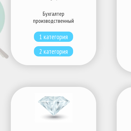
Бухгалтер
производственный
1 категория
2 категория