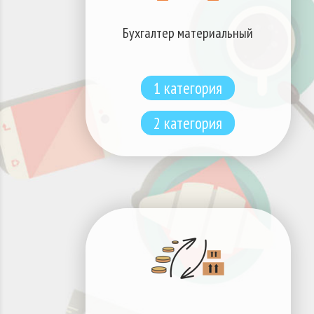
Бухгалтер материальный
1 категория
2 категория