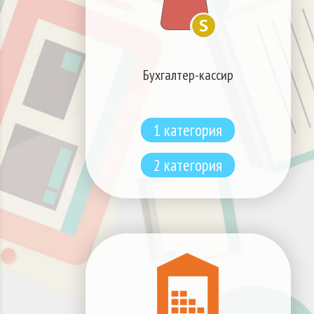
Бухгалтер-кассир
1 категория
2 категория