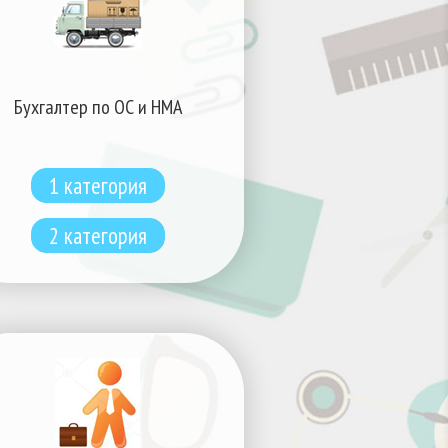
Бухгалтер по ОС и НМА
1 категория
2 категория