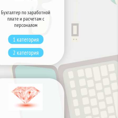
Бухгалтер по заработной
плате и расчетам с
персоналом
1 категория
2 категория