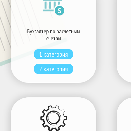
Бухгалтер по расчетным
счетам
1 категория
2 категория